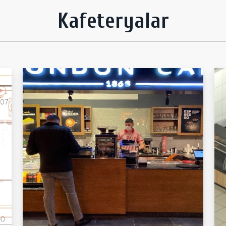
Kafeteryalar